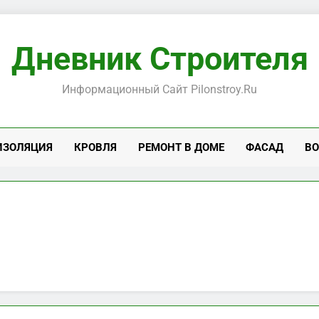
Дневник Строителя
Информационный Сайт Pilonstroy.ru
ИЗОЛЯЦИЯ
КРОВЛЯ
РЕМОНТ В ДОМЕ
ФАСАД
ВО