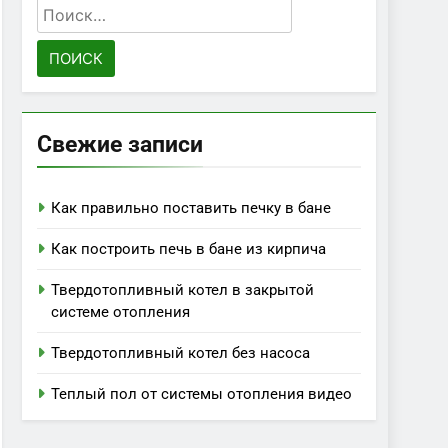
Найти:
Свежие записи
Как правильно поставить печку в бане
Как построить печь в бане из кирпича
Твердотопливный котел в закрытой
системе отопления
Твердотопливный котел без насоса
Теплый пол от системы отопления видео