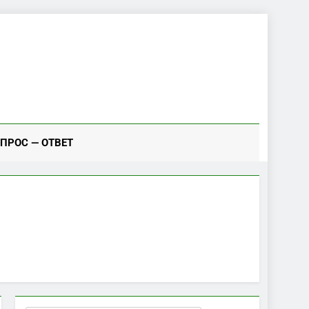
ПРОС — ОТВЕТ