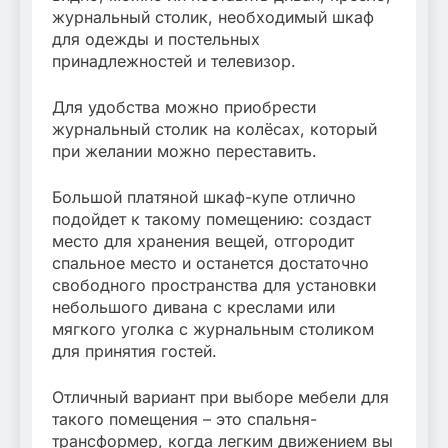
журнальный столик, необходимый шкаф
для одежды и постельных
принадлежностей и телевизор.
Для удобства можно приобрести
журнальный столик на колёсах, который
при желании можно переставить.
Большой платяной шкаф-купе отлично
подойдет к такому помещению: создаст
место для хранения вещей, отгородит
спальное место и останется достаточно
свободного пространства для установки
небольшого дивана с креслами или
мягкого уголка с журнальным столиком
для принятия гостей.
Отличный вариант при выборе мебели для
такого помещения – это спальня-
трансформер, когда легким движением вы