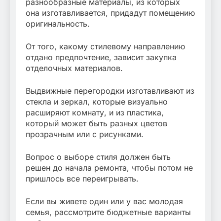
разнообразные материалы, из которых
она изготавливается, придадут помещению
оригинальность.
От того, какому стилевому направлению
отдано предпочтение, зависит закупка
отделочных материалов.
Выдвижные перегородки изготавливают из
стекла и зеркал, которые визуально
расширяют комнату, и из пластика,
который может быть разных цветов
прозрачным или с рисунками.
Вопрос о выборе стиля должен быть
решен до начала ремонта, чтобы потом не
пришлось все переигрывать.
Если вы живете один или у вас молодая
семья, рассмотрите бюджетные варианты