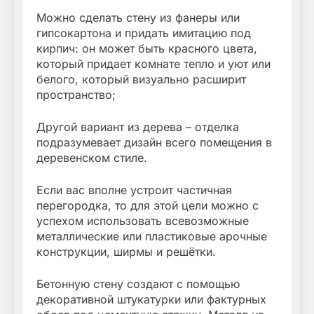
Можно сделать стену из фанеры или
гипсокартона и придать имитацию под
кирпич: он может быть красного цвета,
который придает комнате тепло и уют или
белого, который визуально расширит
пространство;
Другой вариант из дерева – отделка
подразумевает дизайн всего помещения в
деревенском стиле.
Если вас вполне устроит частичная
перегородка, то для этой цели можно с
успехом использовать всевозможные
металлические или пластиковые арочные
конструкции, ширмы и решётки.
Бетонную стену создают с помощью
декоративной штукатурки или фактурных