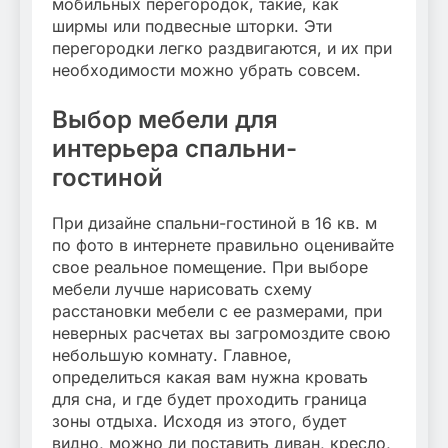
мобильных перегородок, такие, как
ширмы или подвесные шторки. Эти
перегородки легко раздвигаются, и их при
необходимости можно убрать совсем.
Выбор мебели для
интерьера спальни-
гостиной
При дизайне спальни-гостиной в 16 кв. м
по фото в интернете правильно оценивайте
свое реальное помещение. При выборе
мебели лучше нарисовать схему
расстановки мебели с ее размерами, при
неверных расчетах вы загромоздите свою
небольшую комнату. Главное,
определиться какая вам нужна кровать
для сна, и где будет проходить граница
зоны отдыха. Исходя из этого, будет
видно, можно ли поставить диван, кресло,