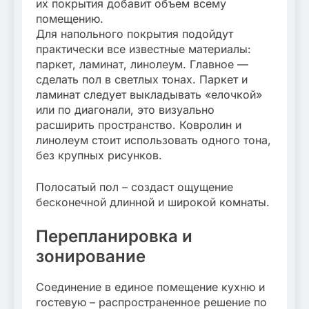
их покрытия добавит объем всему
помещению.
Для напольного покрытия подойдут
практически все известные материалы:
паркет, ламинат, линолеум. Главное —
сделать пол в светлых тонах. Паркет и
ламинат следует выкладывать «елочкой»
или по диагонали, это визуально
расширить пространство. Ковролин и
линолеум стоит использовать одного тона,
без крупных рисунков.
Полосатый пол – создаст ощущение
бесконечной длинной и широкой комнаты.
Перепланировка и
зонирование
Соединение в единое помещение кухню и
гостевую – распространенное решение по