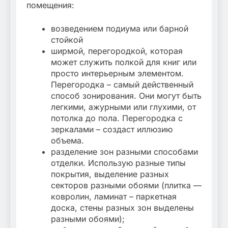
помещения:
возведением подиума или барной
стойкой
ширмой, перегородкой, которая
может служить полкой для книг или
просто интерьерным элементом.
Перегородка – самый действенный
способ зонирования. Они могут быть
легкими, ажурными или глухими, от
потолка до пола. Перегородка с
зеркалами – создаст иллюзию
объема.
разделение зон разными способами
отделки. Использую разные типы
покрытия, выделение разных
секторов разными обоями (плитка —
ковролин, ламинат – паркетная
доска, стены разных зон выделены
разными обоями);