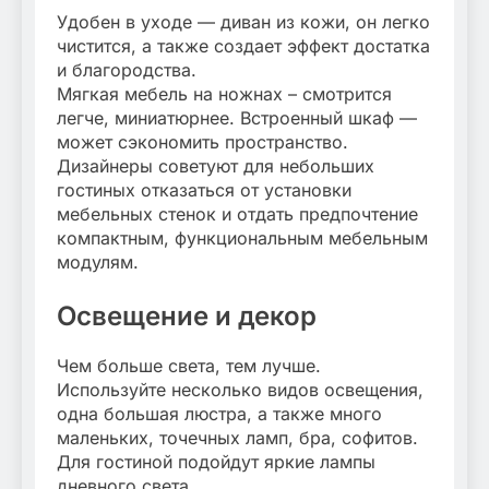
Удобен в уходе — диван из кожи, он легко
чистится, а также создает эффект достатка
и благородства.
Мягкая мебель на ножнах – смотрится
легче, миниатюрнее. Встроенный шкаф —
может сэкономить пространство.
Дизайнеры советуют для небольших
гостиных отказаться от установки
мебельных стенок и отдать предпочтение
компактным, функциональным мебельным
модулям.
Освещение и декор
Чем больше света, тем лучше.
Используйте несколько видов освещения,
одна большая люстра, а также много
маленьких, точечных ламп, бра, софитов.
Для гостиной подойдут яркие лампы
дневного света.