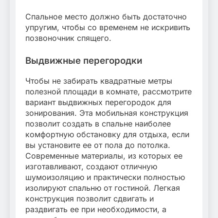
Спальное место должно быть достаточно
упругим, чтобы со временем не искривить
позвоночник спящего.
Выдвижные перегородки
Чтобы не забирать квадратные метры
полезной площади в комнате, рассмотрите
вариант выдвижных перегородок для
зонирования. Эта мобильная конструкция
позволит создать в спальне наиболее
комфортную обстановку для отдыха, если
вы установите ее от пола до потолка.
Современные материалы, из которых ее
изготавливают, создают отличную
шумоизоляцию и практически полностью
изолируют спальню от гостиной. Легкая
конструкция позволит сдвигать и
раздвигать ее при необходимости, а