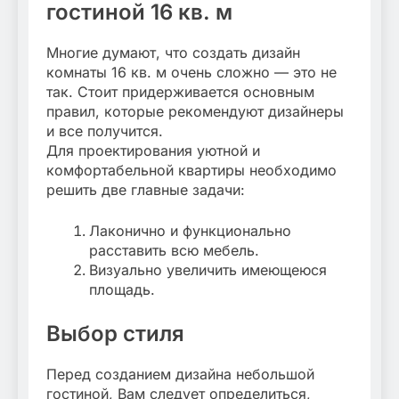
гостиной 16 кв. м
Многие думают, что создать дизайн
комнаты 16 кв. м очень сложно — это не
так. Стоит придерживается основным
правил, которые рекомендуют дизайнеры
и все получится.
Для проектирования уютной и
комфортабельной квартиры необходимо
решить две главные задачи:
Лаконично и функционально
расставить всю мебель.
Визуально увеличить имеющеюся
площадь.
Выбор стиля
Перед созданием дизайна небольшой
гостиной, Вам следует определиться,