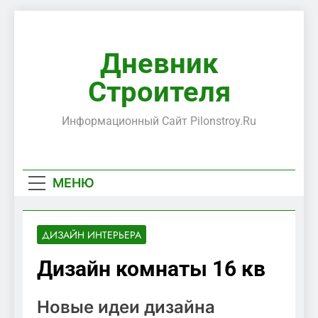
Перейти
к
содержимому
Дневник
Строителя
Информационный Сайт Pilonstroy.ru
МЕНЮ
ДИЗАЙН ИНТЕРЬЕРА
Дизайн комнаты 16 кв
Новые идеи дизайна