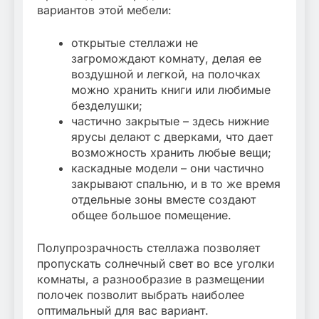
вариантов этой мебели:
открытые стеллажи не
загромождают комнату, делая ее
воздушной и легкой, на полочках
можно хранить книги или любимые
безделушки;
частично закрытые – здесь нижние
ярусы делают с дверками, что дает
возможность хранить любые вещи;
каскадные модели – они частично
закрывают спальню, и в то же время
отдельные зоны вместе создают
общее большое помещение.
Полупрозрачность стеллажа позволяет
пропускать солнечный свет во все уголки
комнаты, а разнообразие в размещении
полочек позволит выбрать наиболее
оптимальный для вас вариант.