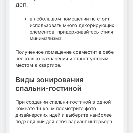
ДСП.
в небольшом помещении не стоит
использовать много декорирующих
элементов, придерживайтесь стиля
минимализма.
Полученное помещение совместит в себе
несколько назначений и станет уютным
местом в квартире.
Виды зонирования
спальни-гостиной
При создании спальни-гостиной в одной
комнате 16 кв. м посмотрите фото
дизайнерских идей и выберите наиболее
подходящий для себя вариант интерьера.