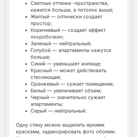
Светлые оттенки -пространства,
кажется больше, а потолок выше;
Желтый — оптически создает
простор;
Коричневый — создает эффект
«коробочки»;
Зеленый — нейтральный;
Голубой — апартаменты кажутся
больше;
Синий — уменьшает жилище;
Красный — может действовать
стесняющее;
Оранжевый — сужает помещение;
Белый — увеличивает объем;
Черный — значительно сужает
апартаменты;
Серый — нейтральный.
Одну стену можно выделить яркими
красками, задекорировать фото обоями.