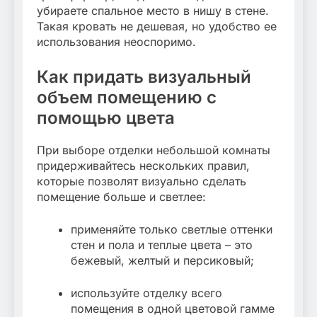
убираете спальное место в нишу в стене.
Такая кровать не дешевая, но удобство ее
использования неоспоримо.
Как придать визуальный
объем помещению с
помощью цвета
При выборе отделки небольшой комнаты
придерживайтесь нескольких правил,
которые позволят визуально сделать
помещение больше и светлее:
применяйте только светлые оттенки
стен и пола и теплые цвета – это
бежевый, желтый и персиковый;
используйте отделку всего
помещения в одной цветовой гамме