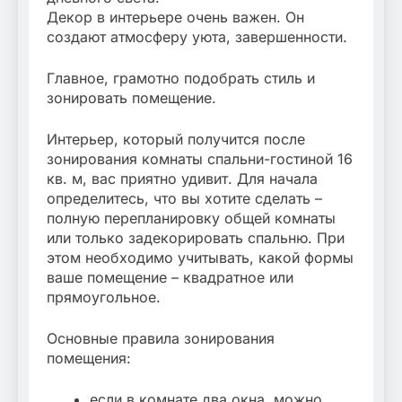
Декор в интерьере очень важен. Он
создают атмосферу уюта, завершенности.
Главное, грамотно подобрать стиль и
зонировать помещение.
Интерьер, который получится после
зонирования комнаты спальни-гостиной 16
кв. м, вас приятно удивит. Для начала
определитесь, что вы хотите сделать –
полную перепланировку общей комнаты
или только задекорировать спальню. При
этом необходимо учитывать, какой формы
ваше помещение – квадратное или
прямоугольное.
Основные правила зонирования
помещения:
если в комнате два окна, можно