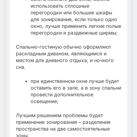
использовать сплошные
перегородки или большие шкафы
для зонирования, если только одно
окно, лучше применить легкие полые
перегородки и раздвижные ширмы;
Спальню-гостиную обычно оформляют
раскладным диваном, являющимся и
местом для дневного отдыха, и ночного
сна.
при единственном окне лучше будет
оставить его в зале, а в зону спальни
провести дополнительное
освещение;
Лучшим решением проблемы будет
применение зонирования – разделения
пространства на две самостоятельные
зоны.