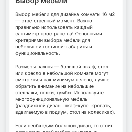
Выбор мебели
Выбор мебели для дизайна комнаты 16 м2
— ответственный момент. Важно
правильно использовать каждый
сантиметр пространства! Основными
критериями выбора мебели для
небольшой гостиной: габариты и
функциональность.
Размеры важны — большой шкаф, стол
или кресло в небольшой комнате могут
смотреться как минимум нелепо, лучше
обратить внимание на небольшие
стеллажи, полки, тумбы. Используйте
многофункциональную мебель
(раздвижной диван, шкаф-купе, кровать,
вдвигаемую в подиум, стол на колесиках).
Если необходим большой диван, то стоит