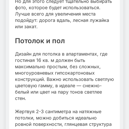
Но для этого следует тщательно выбирать
фото, которое будет использоваться.
Лучше всего для увеличения места
подойдут: дорога вдаль, лесная лужайка
или закат.
Потолок и пол
Дизайн для потолка в апартаментах, где
гостиная 16 кв. м должен быть
максимально простым, без сложных,
многоуровневых гипсокартоновых
конструкций. Важно использовать светлую
цветовую гамму, в идеале — снежно-
белый или цвет на пару тонов светлее
стен.
Жертвуя 2-3 сантиметра на натяжные
потолки, можно добиться идеально
ровной поверхности, глянцевая структура