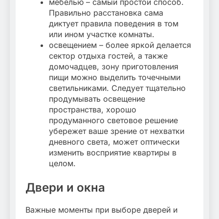
мебелью – самый простой способ.
Правильно расстановка сама
диктует правила поведения в том
или ином участке комнаты.
освещением – более яркой делается
сектор отдыха гостей, а также
домочадцев, зону приготовления
пищи можно выделить точечными
светильниками. Следует тщательно
продумывать освещение
пространства, хорошо
продуманного световое решение
убережет ваше зрение от нехватки
дневного света, может оптически
изменить восприятие квартиры в
целом.
Двери и окна
Важные моменты при выборе дверей и