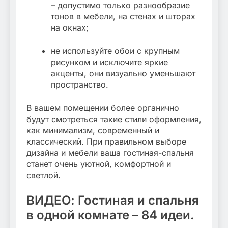
– допустимо только разнообразие
тонов в мебели, на стенах и шторах
на окнах;
не используйте обои с крупным
рисунком и исключите яркие
акценты, они визуально уменьшают
пространство.
В вашем помещении более органично
будут смотреться такие стили оформления,
как минимализм, современный и
классический. При правильном выборе
дизайна и мебели ваша гостиная-спальня
станет очень уютной, комфортной и
светлой.
ВИДЕО: Гостиная и спальня
в одной комнате – 84 идеи.