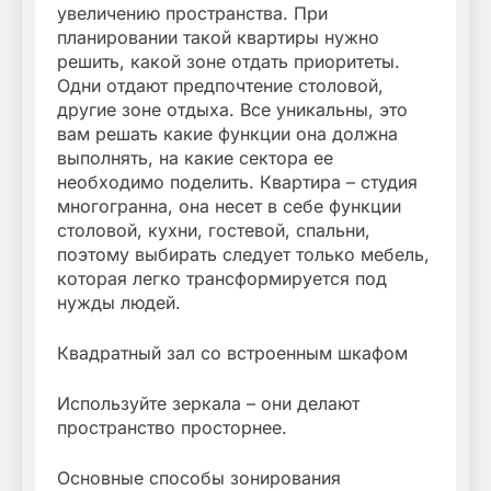
увеличению пространства. При
планировании такой квартиры нужно
решить, какой зоне отдать приоритеты.
Одни отдают предпочтение столовой,
другие зоне отдыха. Все уникальны, это
вам решать какие функции она должна
выполнять, на какие сектора ее
необходимо поделить. Квартира – студия
многогранна, она несет в себе функции
столовой, кухни, гостевой, спальни,
поэтому выбирать следует только мебель,
которая легко трансформируется под
нужды людей.
Квадратный зал со встроенным шкафом
Используйте зеркала – они делают
пространство просторнее.
Основные способы зонирования