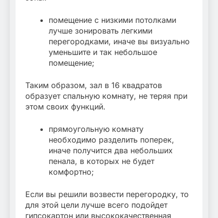
помещение с низкими потолками
лучше зонировать легкими
перегородками, иначе вы визуально
уменьшите и так небольшое
помещение;
Таким образом, зал в 16 квадратов
образует спальную комнату, не теряя при
этом своих функций.
прямоугольную комнату
необходимо разделить поперек,
иначе получится два небольших
пенала, в которых не будет
комфортно;
Если вы решили возвести перегородку, то
для этой цели лучше всего подойдет
гипсокартон или высококачественная