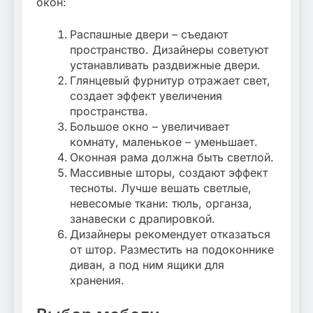
окон:
Распашные двери – съедают
пространство. Дизайнеры советуют
устанавливать раздвижные двери.
Глянцевый фурнитур отражает свет,
создает эффект увеличения
пространства.
Большое окно – увеличивает
комнату, маленькое – уменьшает.
Оконная рама должна быть светлой.
Массивные шторы, создают эффект
тесноты. Лучше вешать светлые,
невесомые ткани: тюль, органза,
занавески с драпировкой.
Дизайнеры рекомендует отказаться
от штор. Разместить на подоконнике
диван, а под ним ящики для
хранения.