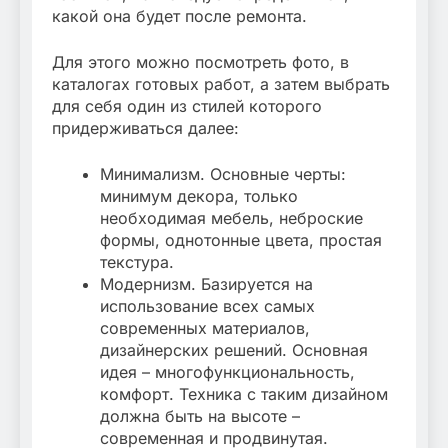
какой она будет после ремонта.
Для этого можно посмотреть фото, в
каталогах готовых работ, а затем выбрать
для себя один из стилей которого
придерживаться далее:
Минимализм. Основные черты:
минимум декора, только
необходимая мебель, неброские
формы, однотонные цвета, простая
текстура.
Модернизм. Базируется на
использование всех самых
современных материалов,
дизайнерских решений. Основная
идея – многофункциональность,
комфорт. Техника с таким дизайном
должна быть на высоте –
современная и продвинутая.