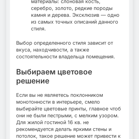
материалы: слоновая кость,
серебро, золото, редкие породы
камня и дерева. Эксклюзив — одно
из самых точных описаний данного
стиля.
Выбор определенного стиля зависит от
вкуса, находчивости, а также
состоятельности владельца помещения.
Выбираем цветовое
решение
Если вы не являетесь поклонником
монотонности в интерьере, смело
выбирайте цветовые принты, главное чтоб
они не были пестрыми, с мелким узором.
Для жилой гостиной 16 кв. не
рекомендуется делать яркими стены и
потолок, такое решение может привести к