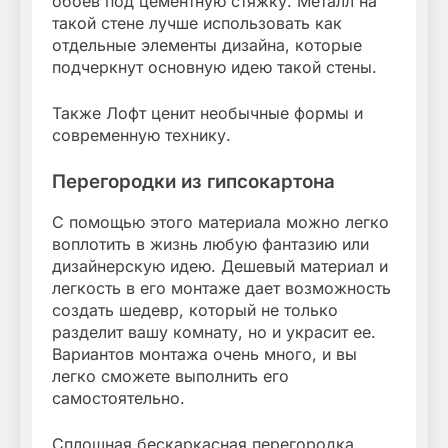
обоев под цементную стяжку. Металл на
такой стене лучше использовать как
отдельные элементы дизайна, которые
подчеркнут основную идею такой стены.
Также Лофт ценит необычные формы и
современную технику.
Перегородки из гипсокартона
С помощью этого материала можно легко
воплотить в жизнь любую фантазию или
дизайнерскую идею. Дешевый материал и
легкость в его монтаже дает возможность
создать шедевр, который не только
разделит вашу комнату, но и украсит ее.
Вариантов монтажа очень много, и вы
легко сможете выполнить его
самостоятельно.
Сплошная бескаркасная перегородка