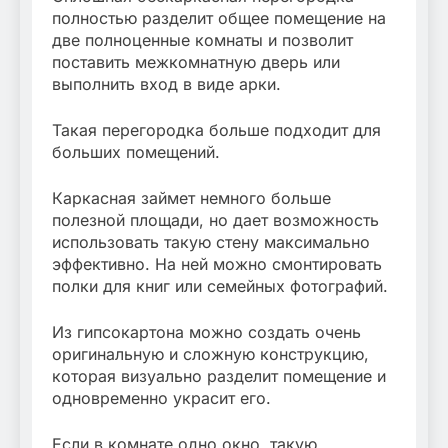
полностью разделит общее помещение на
две полноценные комнаты и позволит
поставить межкомнатную дверь или
выполнить вход в виде арки.
Такая перегородка больше подходит для
больших помещений.
Каркасная займет немного больше
полезной площади, но дает возможность
использовать такую стену максимально
эффективно. На ней можно смонтировать
полки для книг или семейных фотографий.
Из гипсокартона можно создать очень
оригинальную и сложную конструкцию,
которая визуально разделит помещение и
одновременно украсит его.
Если в комнате одно окно, такую