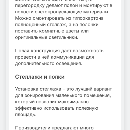
перегородку делают полой и монтируют в
полости светопропускающие материалы.
Можно смонтировать из гипсокартона
полноценный стеллаж, а на полочки
поставить комнатные цветы или
оригинальные светильники.
Полая конструкция дает возможность
провести в ней коммуникации для
дополнительного освещения.
Стеллажи и полки
Установка стеллажа – это лучший вариант
для зонирования маленького помещения,
который позволит максимально
эффективно использовать полезную
площадь.
Производители предлагают много