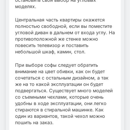
остановить свой выбор на угловых
моделях.
Центральная часть квартиры окажется
полностью свободной, если вы поместите
угловой диван в дальнем от входа углу. На
противоположной же стенке можно
повесить телевизор и поставить
небольшой шкаф, камин, стол.
При выборе софы следует обратить
внимание на цвет обивки, как он будет
сочетаться с остальным дизайном, а так
же на то какой эксплуатации он будет
подвергаться. Существует много моделей
со съемными чехлами, которые очень
удобны в ходе эксплуатации, они легко
стираются в стиральной машинке. Как
один из вариантов, такой чехол можно
пошить на заказ.