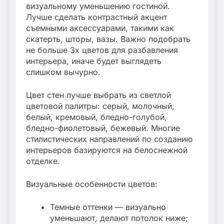
визуальному уменьшению гостиной.
Лучше сделать контрастный акцент
съемными аксессуарами, такими как
скатерть, шторы, вазы. Важно подобрать
не больше 3х цветов для разбавления
интерьера, иначе будет выглядеть
слишком вычурно.
Цвет стен лучше выбрать из светлой
цветовой палитры: серый, молочный,
белый, кремовый, бледно-голубой,
бледно-фиолетовый, бежевый. Многие
стилистических направлений по созданию
интерьеров базируются на белоснежной
отделке.
Визуальные особенности цветов:
Темные оттенки — визуально
уменьшают, делают потолок ниже;