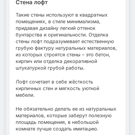
Стена лофт
Такие стены используют в квадратных
помещениях, в стиле минимализма,
придавая дизайну легкий оттенок
бунтарства и оригинальности. Отделка
стены лофт подразумевает естественную
грубую фактуру натуральных материалов,
из которых строятся стены – это бетон,
кирпич или отделка декоративной
штукатуркой грубой работы.
Лофт сочетает в себе жёсткость
кирпичных стен и мягкость уютной
мебели.
Не обязательно делать ее из натуральных
материалов, которые заберут полезную
площадь помещения, в небольшой
комнате лучше создать имитацию.