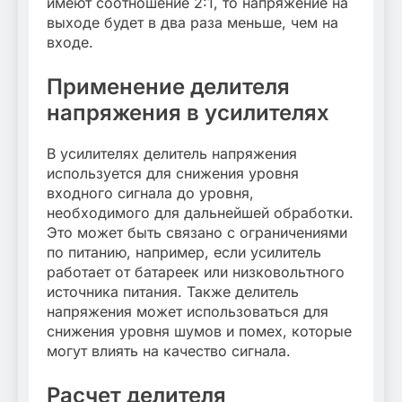
имеют соотношение 2:1, то напряжение на
выходе будет в два раза меньше, чем на
входе.
Применение делителя
напряжения в усилителях
В усилителях делитель напряжения
используется для снижения уровня
входного сигнала до уровня,
необходимого для дальнейшей обработки.
Это может быть связано с ограничениями
по питанию, например, если усилитель
работает от батареек или низковольтного
источника питания. Также делитель
напряжения может использоваться для
снижения уровня шумов и помех, которые
могут влиять на качество сигнала.
Расчет делителя