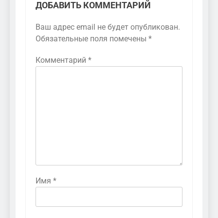
ДОБАВИТЬ КОММЕНТАРИЙ
Ваш адрес email не будет опубликован.
Обязательные поля помечены
*
Комментарий
*
Имя
*