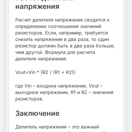
напряжения
Расчет делителя напряжения сводится к
определению соотношения значений
резисторов. Если, например, требуется
снизить напряжение в два раза, то один
резистор должен быть в два раза больше,
чем другой. Формула для расчета
делителя напряжения:
Vout=Vin * (R2 / (R1 + R2))
где Vin – входное напряжение, Vout –
выходное напряжение, R1 и R2 – значения
резисторов.
Заключение
Делитель напряжения – это важный