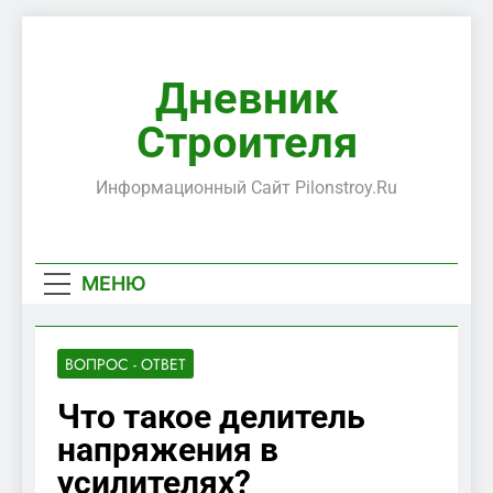
Перейти
к
содержимому
Дневник
Строителя
Информационный Сайт Pilonstroy.ru
МЕНЮ
ВОПРОС - ОТВЕТ
Что такое делитель
напряжения в
усилителях?