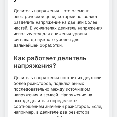
Делитель напряжения – это элемент
электрической цепи, который позволяет
разделить напряжение на две или более
частей. В усилителях делитель напряжения
используется для снижения уровня
сигнала до нужного уровня для
дальнейшей обработки.
Как работает делитель
напряжения?
Делитель напряжения состоит из двух или
более резисторов, подключенных
последовательно между источником
напряжения и землей. Напряжение на
выходе делителя определяется
соотношением значений резисторов. Если,
например, в делителе два резистора