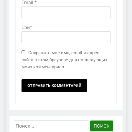
Email
*
Сайт
Сохранить моё имя, email и адрес
сайта в этом браузере для последующих
моих комментариев.
Найти: