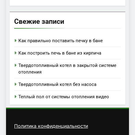
Свежие записи
Как правильно поставить печку в бане
Как построить печь в бане из кирпича
Твердотопливный котел в закрытой системе
отопления
Твердотопливный котел без насоса
Теплый пол от системы отопления видео
Политика конфиденциальности