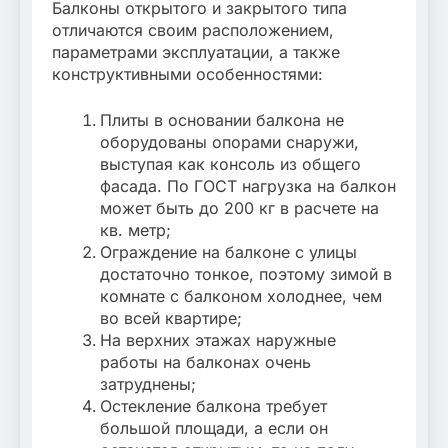
Балконы открытого и закрытого типа
отличаются своим расположением,
параметрами эксплуатации, а также
конструктивными особенностями:
Плиты в основании балкона не
оборудованы опорами снаружи,
выступая как консоль из общего
фасада. По ГОСТ нагрузка на балкон
может быть до 200 кг в расчете на
кв. метр;
Ограждение на балконе с улицы
достаточно тонкое, поэтому зимой в
комнате с балконом холоднее, чем
во всей квартире;
На верхних этажах наружные
работы на балконах очень
затруднены;
Остекление балкона требует
большой площади, а если он