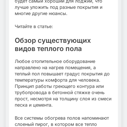
будет самый хороший для лоджии, что
лучше уложить под разные покрытия и
многие другие нюансы.
Читайте в статье:
Обзор существующих
видов теплого пола
Любое отопительное оборудование
направлено на нагрев помещения, а
теплый пол повышает градус покрытия до
температуры комфорта для человека.
Принцип работы греющего контура или
трубопровода в бетонной стяжке очень
прост, несмотря на толщину слоя из смеси
песка и цемента.
Все системы обогрева полов напоминают
слоеный пирог, в котором все тепло