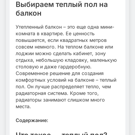
Выбираем теплый пол на
балкон
Утепленный балкон – это еще одна мини-
комната в квартире. Ее ценность
повышается, если квадратных метров
совсем немного. На теплом балконе или
лоджии можно сделать кабинет, зону
отдыха, небольшую кладовку, маленькую
столовую и даже гардеробную.
Современное решение для создания
комфортных условий на балконе – теплый
пол. Он лучше распределяет тепло, чем
радиаторная система. Кроме того,
радиаторы занимают слишком много
места.
Содержание: