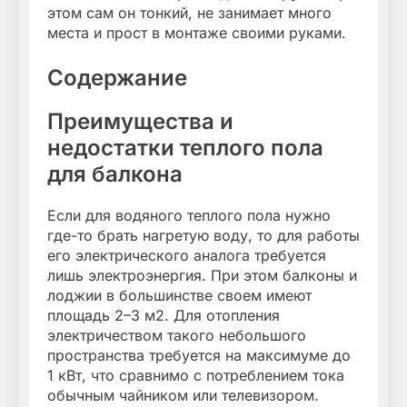
этом сам он тонкий, не занимает много
места и прост в монтаже своими руками.
Содержание
Преимущества и
недостатки теплого пола
для балкона
Если для водяного теплого пола нужно
где-то брать нагретую воду, то для работы
его электрического аналога требуется
лишь электроэнергия. При этом балконы и
лоджии в большинстве своем имеют
площадь 2–3 м2. Для отопления
электричеством такого небольшого
пространства требуется на максимуме до
1 кВт, что сравнимо с потреблением тока
обычным чайником или телевизором.