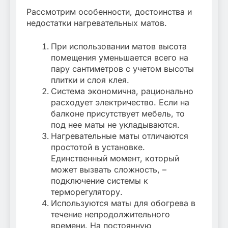
Рассмотрим особенности, достоинства и
недостатки нагревательных матов.
При использовании матов высота
помещения уменьшается всего на
пару сантиметров с учетом высоты
плитки и слоя клея.
Система экономична, рационально
расходует электричество. Если на
балконе присутствует мебель, то
под нее маты не укладываются.
Нагревательные маты отличаются
простотой в установке.
Единственный момент, который
может вызвать сложность, –
подключение системы к
терморегулятору.
Используются маты для обогрева в
течение непродолжительного
времени. На постоянную