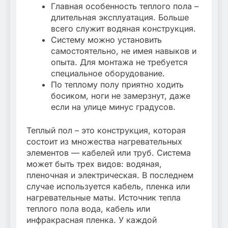
Главная особенность теплого пола –
длительная эксплуатация. Больше
всего служит водяная конструкция.
Систему можно установить
самостоятельно, не имея навыков и
опыта. Для монтажа не требуется
специальное оборудование.
По теплому полу приятно ходить
босиком, ноги не замерзнут, даже
если на улице минус градусов.
Теплый пол – это конструкция, которая
состоит из множества нагревательных
элементов — кабелей или труб. Система
может быть трех видов: водяная,
пленочная и электрическая. В последнем
случае используется кабель, пленка или
нагревательные маты. Источник тепла
теплого пола вода, кабель или
инфракрасная пленка. У каждой