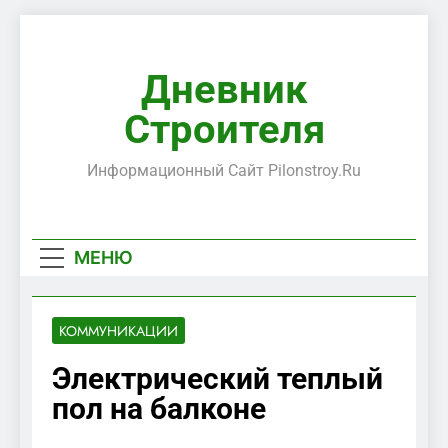
Перейти
к
содержимому
Дневник
Строителя
Информационный Сайт Pilonstroy.ru
МЕНЮ
КОММУНИКАЦИИ
Электрический теплый
пол на балконе