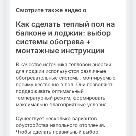
Смотрите также видео о
Как сделать теплый пол на
балконе и лоджии: выбор
системы обогрева +
монтажные инструкции
В качестве источника тепловой энергии
для лоджии используются различные
обогревательные системы, монтируемые
преимущественно в пол. Они позволяют
поддерживать оптимальный
температурный режим, формировать
максимально благоприятные условия.
Существует несколько вариантов
обустройства напольного отопления.
Чтобы сделать правильный выбор,