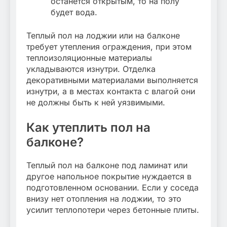
останется открытым, то на полу
будет вода.
Теплый пол на лоджии или на балконе
требует утепления ограждения, при этом
теплоизоляционные материалы
укладываются изнутри. Отделка
декоративными материалами выполняется
изнутри, а в местах контакта с влагой они
не должны быть к ней уязвимыми.
Как утеплить пол на
балконе?
Теплый пол на балконе под ламинат или
другое напольное покрытие нуждается в
подготовленном основании. Если у соседа
внизу нет отопления на лоджии, то это
усилит теплопотери через бетонные плиты.