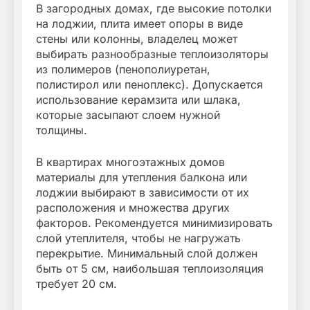
В загородных домах, где высокие потолки
на лоджии, плита имеет опоры в виде
стены или колонны, владелец может
выбирать разнообразные теплоизоляторы
из полимеров (пенополиуретан,
полистирол или пеноплекс). Допускается
использование керамзита или шлака,
которые засыпают слоем нужной
толщины.
В квартирах многоэтажных домов
материалы для утепления балкона или
лоджии выбирают в зависимости от их
расположения и множества других
факторов. Рекомендуется минимизировать
слой утеплителя, чтобы не нагружать
перекрытие. Минимальный слой должен
быть от 5 см, наибольшая теплоизоляция
требует 20 см.