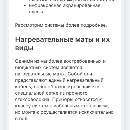
инфракрасная экранированная
пленка.
Рассмотрим системы более подробнее.
Нагревательные маты и их
виды
Одними из наиболее востребованных и
бюджетных систем являются
нагревательные маты. Собой они
представляют единый нагревательный
кабель, волнообразно крепящийся к
специальной сетке из прочного
стекловолокна. Приборы относятся к
классу систем с кабельным отоплением,
их монтаж осуществляется исключительно
в пол.