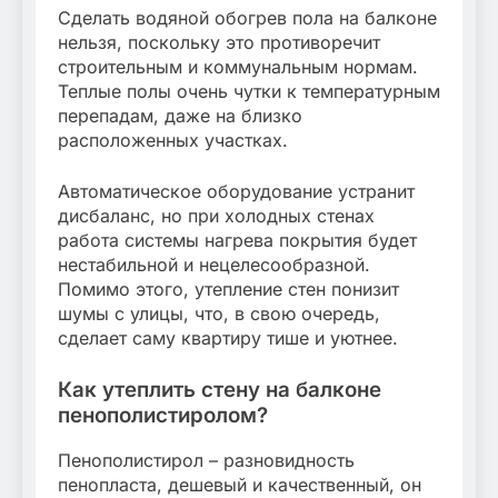
Сделать водяной обогрев пола на балконе
нельзя, поскольку это противоречит
строительным и коммунальным нормам.
Теплые полы очень чутки к температурным
перепадам, даже на близко
расположенных участках.
Автоматическое оборудование устранит
дисбаланс, но при холодных стенах
работа системы нагрева покрытия будет
нестабильной и нецелесообразной.
Помимо этого, утепление стен понизит
шумы с улицы, что, в свою очередь,
сделает саму квартиру тише и уютнее.
Как утеплить стену на балконе
пенополистиролом?
Пенополистирол – разновидность
пенопласта, дешевый и качественный, он