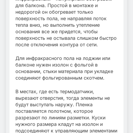
для балкона. Простой в монтаже и
недорогой он обогревает только
поверхность пола, не направляя поток
тепла вниз, но выполнить утепление
основания все же придется, чтобы
поверхность не остывала слишком быстро
после отключения контура от сети.
Для инфракрасного пола на лоджии или
балконе нужен изолон с фольгой в
основании, стыки материала при укладке
соединяют фольгированным скотчем.
В местах, где есть термодатчики,
вырезают отверстия, тогда элементы не
будут выступать наружу. Пленка
поставляется полотном, которое
разрезают по линиям разметки. Куски
нужного размера кладут на изолон и
подсоединяют к управляющим элементами