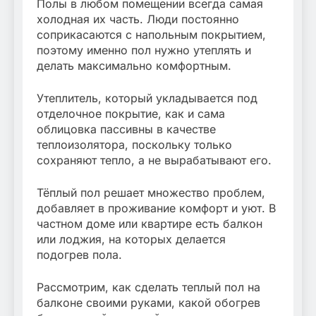
Полы в любом помещении всегда самая
холодная их часть. Люди постоянно
соприкасаются с напольным покрытием,
поэтому именно пол нужно утеплять и
делать максимально комфортным.
Утеплитель, который укладывается под
отделочное покрытие, как и сама
облицовка пассивны в качестве
теплоизолятора, поскольку только
сохраняют тепло, а не вырабатывают его.
Тёплый пол решает множество проблем,
добавляет в проживание комфорт и уют. В
частном доме или квартире есть балкон
или лоджия, на которых делается
подогрев пола.
Рассмотрим, как сделать теплый пол на
балконе своими руками, какой обогрев