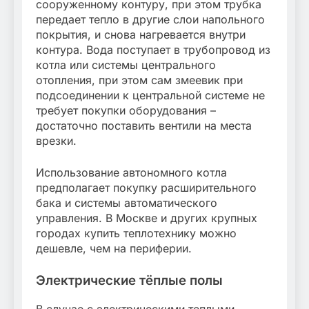
сооруженному контуру, при этом трубка
передает тепло в другие слои напольного
покрытия, и снова нагревается внутри
контура. Вода поступает в трубопровод из
котла или системы центрального
отопления, при этом сам змеевик при
подсоединении к центральной системе не
требует покупки оборудования –
достаточно поставить вентили на места
врезки.
Использование автономного котла
предполагает покупку расширительного
бака и системы автоматического
управления. В Москве и других крупных
городах купить теплотехнику можно
дешевле, чем на периферии.
Электрические тёплые полы
В случае с электрическими теплыми