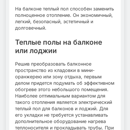
На балконе теплый пол способен заменить
полноценное отопление. Он экономичный,
легкий, безопасный, эстетичный и
долговечный.
Теплые полы на балконе
или лоджии
Решив преобразовать балконное
пространство из кладовки в мини-
оранжерею или зону отдыха, первым
делом придется подумать об эффективном
обогреве этого небольшого помещения.
Наиболее оптимальным вариантом для
такого отопления является электрический
теплый пол для балконов и лоджий. Для
его укладки не требуется устанавливать
дополнительное оборудование нагрева
теплоносителя и прокладывать трубы. При