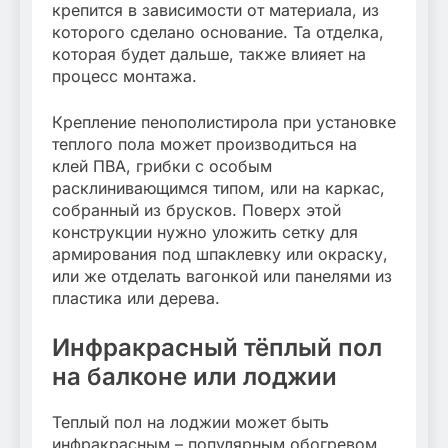
крепится в зависимости от материала, из
которого сделано основание. Та отделка,
которая будет дальше, также влияет на
процесс монтажа.
Крепление пенополистирола при установке
теплого пола может производиться на
клей ПВА, грибки с особым
расклинивающимся типом, или на каркас,
собранный из брусков. Поверх этой
конструкции нужно уложить сетку для
армирования под шпаклевку или окраску,
или же отделать вагонкой или панелями из
пластика или дерева.
Инфракрасный тёплый пол
на балконе или лоджии
Теплый пол на лоджии может быть
инфракрасным – популярным обогревом