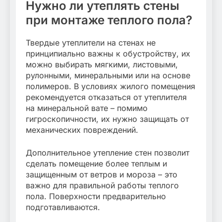
Нужно ли утеплять стены
при монтаже теплого пола?
Твердые утеплители на стенах не
принципиально важны к обустройству, их
можно выбирать мягкими, листовыми,
рулонными, минеральными или на основе
полимеров. В условиях жилого помещения
рекомендуется отказаться от утеплителя
на минеральной вате – помимо
гигроскопичности, их нужно защищать от
механических повреждений.
Дополнительное утепление стен позволит
сделать помещение более теплым и
защищенным от ветров и мороза – это
важно для правильной работы теплого
пола. Поверхности предварительно
подготавливаются.