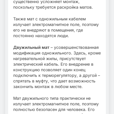
существенно усложняет монтаж,
поскольку требуется раскройка матов.
Также мат с одножильным кабелем
излучает электромагнитное поле, поэтому
его не внедряют в помещения, где
постоянно находятся люди.
Двужильный мат
– усовершенствованная
модификация одножильного. Здесь, кроме
нагревательной жилы, присутствует
электрический кабель. Его внедрение в
конструкцию позволяет один конец
подключить к терморегулятору, а другой –
спрятать в муфту, что дает возможность
закончить монтаж в любом месте.
Мат двужильного типа практически не
излучает электромагнитное поле, поэтому
полностью безопасен для человека. Его