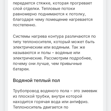
передается стяжке, которая прогревает
слой отделки. Тепловые потоки
равномерно поднимаются к потолку,
благодаря чему помещение нагревается
постепенно.
Системы нагрева контура различаются по
типу теплоносителя, который может быть
электрическим или водяным. Так же
называются и полы – водяные или
электрические. Рассмотрим подробнее,
почему они лучше, чем привычные
батареи.
Водяной теплый пол
Трубопровод водяного пола – это змеевик
из плоской трубки, внутри которой
находится горячая вода или антифриз.
Теплоноситель двигается по