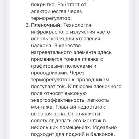
покрытие. Работает от
электричества через
терморегулятор.
Пленочный.
Технология
инфракрасного излучения часто
используется для утепления
балкона. В качестве
нагревательного элемента здесь
применяется тонкая пленка с
графитовыми полосками и
проводниками. Через
терморегулятор к проводникам
поступает ток. К плюсам пленочного
пола относят высокую
энергоэффективность, легкость
монтажа. Главный недостаток –
высокая цена. Специалисты
советуют делать его монтаж в
небольших помещениях. Идеально
подходит для лоджий и балконов.