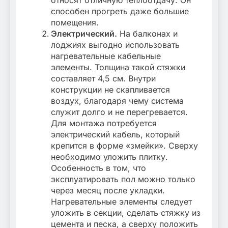
способен прогреть даже большие
помещения.
Электрический.
На балконах и
лоджиях выгодно использовать
нагревательные кабельные
элементы. Толщина такой стяжки
составляет 4,5 см. Внутри
конструкции не скапливается
воздух, благодаря чему система
служит долго и не перегревается.
Для монтажа потребуется
электрический кабель, который
крепится в форме «змейки». Сверху
необходимо уложить плитку.
Особенность в том, что
эксплуатировать пол можно только
через месяц после укладки.
Нагревательные элементы следует
уложить в секции, сделать стяжку из
цемента и песка, а сверху положить