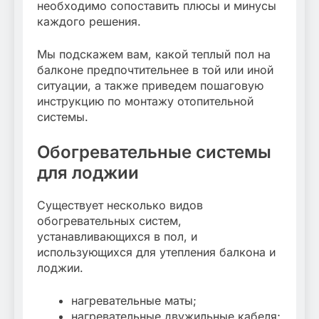
необходимо сопоставить плюсы и минусы
каждого решения.
Мы подскажем вам, какой теплый пол на
балконе предпочтительнее в той или иной
ситуации, а также приведем пошаговую
инструкцию по монтажу отопительной
системы.
Обогревательные системы
для лоджии
Существует несколько видов
обогревательных систем,
устанавливающихся в пол, и
использующихся для утепления балкона и
лоджии.
нагревательные маты;
нагревательные двужильные кабеля;