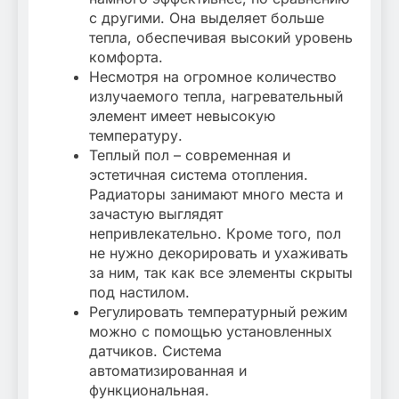
с другими. Она выделяет больше
тепла, обеспечивая высокий уровень
комфорта.
Несмотря на огромное количество
излучаемого тепла, нагревательный
элемент имеет невысокую
температуру.
Теплый пол – современная и
эстетичная система отопления.
Радиаторы занимают много места и
зачастую выглядят
непривлекательно. Кроме того, пол
не нужно декорировать и ухаживать
за ним, так как все элементы скрыты
под настилом.
Регулировать температурный режим
можно с помощью установленных
датчиков. Система
автоматизированная и
функциональная.