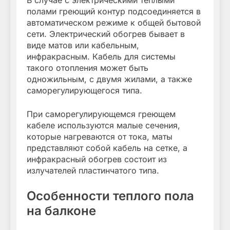
полами греющий контур подсоединяется в
автоматическом режиме к общей бытовой
сети. Электрический обогрев бывает в
виде матов или кабельным,
инфракрасным. Кабель для системы
такого отопления может быть
одножильным, с двумя жилами, а также
саморегулирующегося типа.
При саморегулирующемся греющем
кабеле используются малые сечения,
которые нагреваются от тока, маты
представляют собой кабель на сетке, а
инфракрасный обогрев состоит из
излучателей пластинчатого типа.
Особенности теплого пола
на балконе