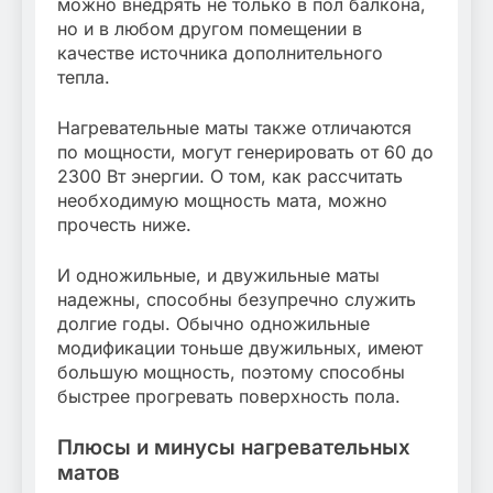
можно внедрять не только в пол балкона,
но и в любом другом помещении в
качестве источника дополнительного
тепла.
Нагревательные маты также отличаются
по мощности, могут генерировать от 60 до
2300 Вт энергии. О том, как рассчитать
необходимую мощность мата, можно
прочесть ниже.
И одножильные, и двужильные маты
надежны, способны безупречно служить
долгие годы. Обычно одножильные
модификации тоньше двужильных, имеют
большую мощность, поэтому способны
быстрее прогревать поверхность пола.
Плюсы и минусы нагревательных
матов