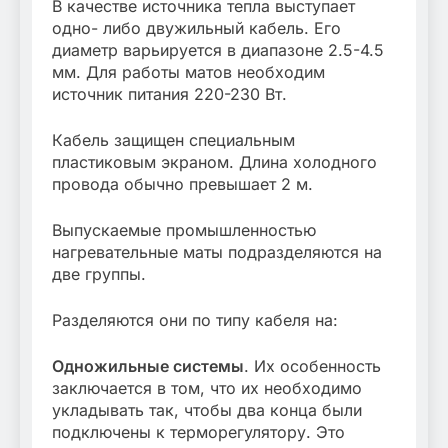
В качестве источника тепла выступает
одно- либо двужильный кабель. Его
диаметр варьируется в диапазоне 2.5-4.5
мм. Для работы матов необходим
источник питания 220-230 Вт.
Кабель защищен специальным
пластиковым экраном. Длина холодного
провода обычно превышает 2 м.
Выпускаемые промышленностью
нагревательные маты подразделяются на
две группы.
Разделяются они по типу кабеля на:
Одножильные системы
. Их особенность
заключается в том, что их необходимо
укладывать так, чтобы два конца были
подключены к терморегулятору. Это