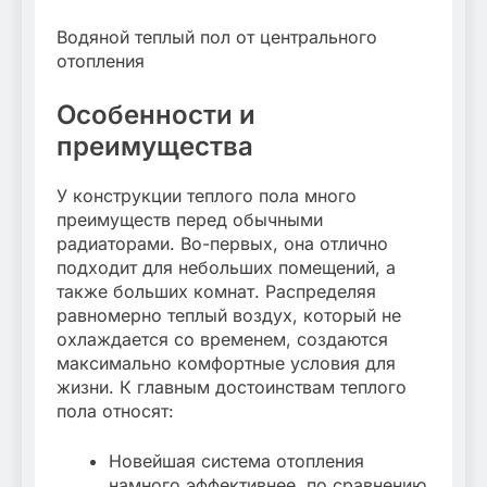
Водяной теплый пол от центрального
отопления
Особенности и
преимущества
У конструкции теплого пола много
преимуществ перед обычными
радиаторами. Во-первых, она отлично
подходит для небольших помещений, а
также больших комнат. Распределяя
равномерно теплый воздух, который не
охлаждается со временем, создаются
максимально комфортные условия для
жизни. К главным достоинствам теплого
пола относят:
Новейшая система отопления
намного эффективнее, по сравнению