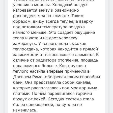
условия в морозы. Холодный воздух
нагревается внизу и равномерно
распределяется по комнате. Таким
образом, внизу всегда теплее, а вверху
под потолком температура воздуха
намного меньше. Это создает ощущение
тепла и уюта и не дает человеку
замерзнуть. У теплого пола высокая
теплоотдача, которая находится в прямой
зависимости от нагревающего элемента. В
отличие от радиатора отопления, площадь
пола намного больше. Конструкцию
теплого настила впервые применили в
Древнем Риме, обогревая таким способом
бани. Она представляла собой каналы,
которые располагались под мраморными
плитами. По ним передвигался горячий
воздух от печей. Сегодня система стала
более совершенной, но суть ее не
изменилась.