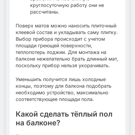
круглосуточную работу они не
рассчитаны.
Поверх матов можно наносить плиточный
клеевой состав и укладывать саму плитку.
Выбор прибора происходит с учетом
площади греющей поверхности,
теплопотерь лоджии. Для монтажа на
балконе нежелательно брать длинный мат,
поскольку прибор нельзя укорачивать.
Уменьшить получится лишь холодные
концы, поэтому для балкона подобрать
необходимо устройство, максимально
соответствующее площади пола.
Какой сделать тёплый пол
на балконе?