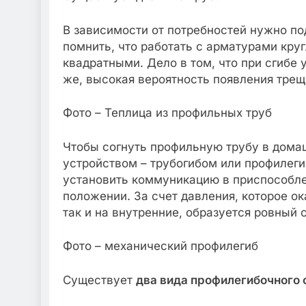
В зависимости от потребностей нужно по
помнить, что работать с арматурами круг
квадратными. Дело в том, что при сгибе 
же, высокая вероятность появления трещ
Фото – Теплица из профильных труб
Чтобы согнуть профильную трубу в дома
устройством – трубогибом или профилег
установить коммуникацию в приспособле
положении. За счет давления, которое ок
так и на внутренние, образуется ровный 
Фото – механический профилегиб
Существует
два вида профилегибочного