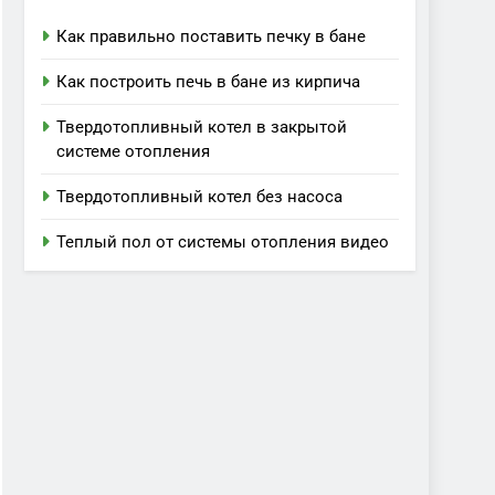
Как правильно поставить печку в бане
Как построить печь в бане из кирпича
Твердотопливный котел в закрытой
системе отопления
Твердотопливный котел без насоса
Теплый пол от системы отопления видео