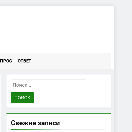
ПРОС — ОТВЕТ
Найти:
Свежие записи