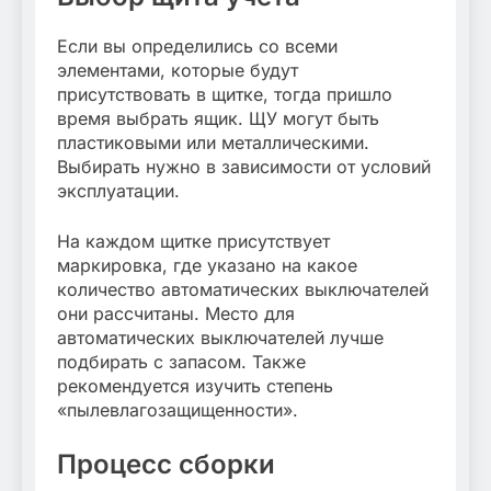
Если вы определились со всеми
элементами, которые будут
присутствовать в щитке, тогда пришло
время выбрать ящик. ЩУ могут быть
пластиковыми или металлическими.
Выбирать нужно в зависимости от условий
эксплуатации.
На каждом щитке присутствует
маркировка, где указано на какое
количество автоматических выключателей
они рассчитаны. Место для
автоматических выключателей лучше
подбирать с запасом. Также
рекомендуется изучить степень
«пылевлагозащищенности».
Процесс сборки