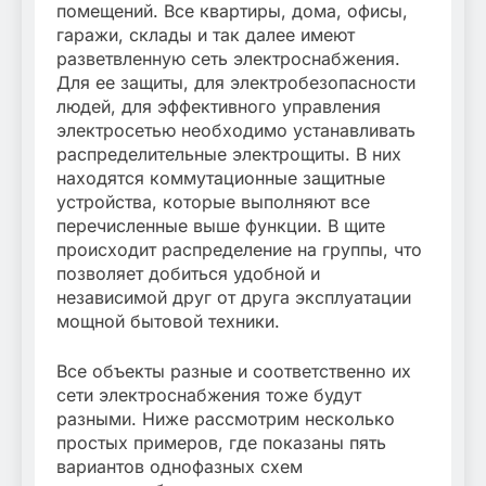
помещений. Все квартиры, дома, офисы,
гаражи, склады и так далее имеют
разветвленную сеть электроснабжения.
Для ее защиты, для электробезопасности
людей, для эффективного управления
электросетью необходимо устанавливать
распределительные электрощиты. В них
находятся коммутационные защитные
устройства, которые выполняют все
перечисленные выше функции. В щите
происходит распределение на группы, что
позволяет добиться удобной и
независимой друг от друга эксплуатации
мощной бытовой техники.
Все объекты разные и соответственно их
сети электроснабжения тоже будут
разными. Ниже рассмотрим несколько
простых примеров, где показаны пять
вариантов однофазных схем