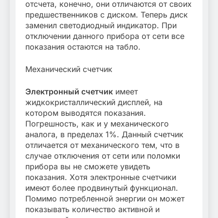
отсчета, конечно, они отличаются от своих
предшественников с диском. Теперь диск
заменил светодиодный индикатор. При
отключении данного прибора от сети все
показания остаются на табло.
Механический счетчик
Электронный счетчик
имеет
жидкокристаллический дисплей, на
котором выводятся показания.
Погрешность, как и у механического
аналога, в пределах 1%. Данный счетчик
отличается от механического тем, что в
случае отключения от сети или поломки
прибора вы не сможете увидеть
показания. Хотя электронные счетчики
имеют более продвинутый функционал.
Помимо потребленной энергии он может
показывать количество активной и