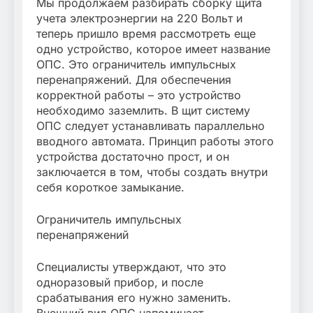
Мы продолжаем разбирать сборку щита
учета электроэнергии на 220 Вольт и
теперь пришло время рассмотреть еще
одно устройство, которое имеет название
ОПС. Это ограничитель импульсных
перенапряжений. Для обеспечения
корректной работы – это устройство
необходимо заземлить. В щит систему
ОПС следует устанавливать параллельно
вводного автомата. Принцип работы этого
устройства достаточно прост, и он
заключается в том, чтобы создать внутри
себя короткое замыкание.
Ограничитель импульсных
перенапряжений
Специалисты утверждают, что это
одноразовый прибор, и после
срабатывания его нужно заменить.