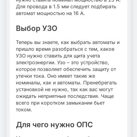
Для провода в 1.5 мм следует подбирать
автомат мощностью на 16 А.
Выбор УЗО
Теперь вы знаете, как выбрать автоматы и
пришло время разобраться с тем, какое
УЗО нужно ставить для щита учета
электроэнергии. Узо – это устройство,
которое позволяет обеспечить защиту от
утечки тока. Оно имеет такие же
номиналы, как и автоматы. Пренебрегать
установкой не нужно, так как вас могут
ожидать неприятные последствия. Чаще
всего при коротком замыкании бьет
током.
Для чего нужно ОПС