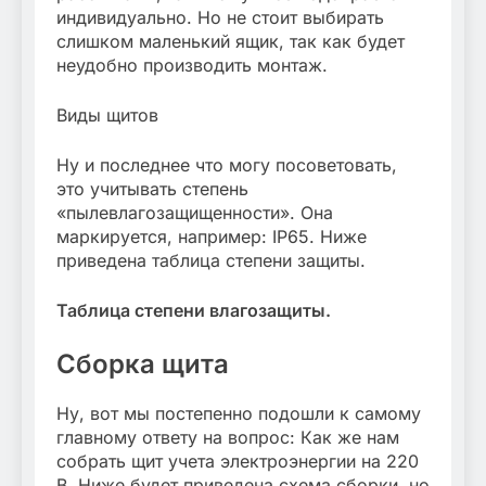
индивидуально. Но не стоит выбирать
слишком маленький ящик, так как будет
неудобно производить монтаж.
Виды щитов
Ну и последнее что могу посоветовать,
это учитывать степень
«пылевлагозащищенности». Она
маркируется, например: IP65. Ниже
приведена таблица степени защиты.
Таблица степени влагозащиты.
Сборка щита
Ну, вот мы постепенно подошли к самому
главному ответу на вопрос: Как же нам
собрать щит учета электроэнергии на 220
В. Ниже будет приведена схема сборки, но