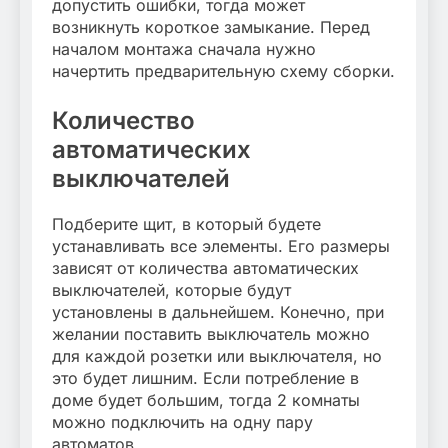
допустить ошибки, тогда может
возникнуть короткое замыкание. Перед
началом монтажа сначала нужно
начертить предварительную схему сборки.
Количество
автоматических
выключателей
Подберите щит, в который будете
устанавливать все элементы. Его размеры
зависят от количества автоматических
выключателей, которые будут
установлены в дальнейшем. Конечно, при
желании поставить выключатель можно
для каждой розетки или выключателя, но
это будет лишним. Если потребление в
доме будет большим, тогда 2 комнаты
можно подключить на одну пару
автоматов.