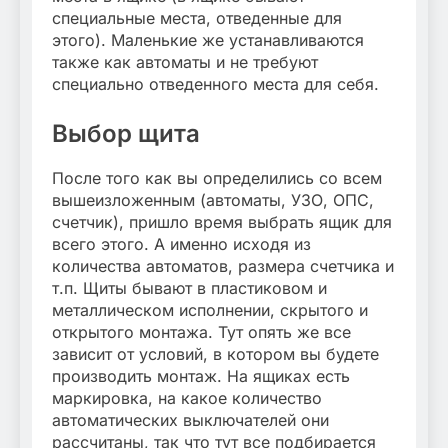
специальные места, отведенные для
этого). Маленькие же устанавливаются
также как автоматы и не требуют
специально отведенного места для себя.
Выбор щита
После того как вы определились со всем
вышеизложенным (автоматы, УЗО, ОПС,
счетчик), пришло время выбрать ящик для
всего этого. А именно исходя из
количества автоматов, размера счетчика и
т.п. Щиты бывают в пластиковом и
металлическом исполнении, скрытого и
открытого монтажа. Тут опять же все
зависит от условий, в котором вы будете
производить монтаж. На ящиках есть
маркировка, на какое количество
автоматических выключателей они
рассчитаны, так что тут все подбирается