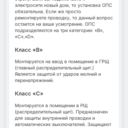
электросети новый дом, то установка ОПС
обязательна. Если же просто
ремонтируете проводку, то данный вопрос
остается на ваше усмотрение. ОПС
подразделяются на три категории: «B»,
«C»,«D».
Класс «B»
Монтируется на ввод в помещение в ГРЩ
(главный распределительный щит.)
Является защитой от ударов молний и
перенапряжений.
Класс «С»
Монтируется в помещении в РЩ
(распределительный щит). Предназначен
для защиты внутренней проводки и
автоматических выключателей. Защищают