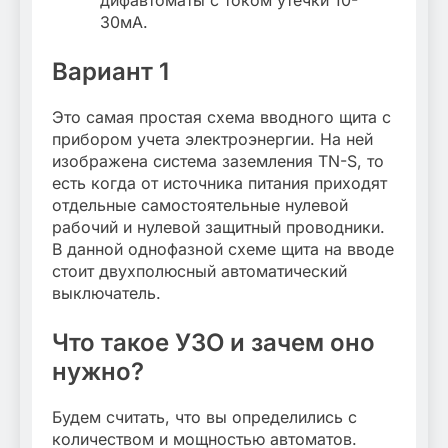
дифавтоматы с током утечки 10-
30мА.
Вариант 1
Это самая простая схема вводного щита с
прибором учета электроэнергии. На ней
изображена система заземления TN-S, то
есть когда от источника питания приходят
отдельные самостоятельные нулевой
рабочий и нулевой защитный проводники.
В данной однофазной схеме щита на вводе
стоит двухполюсный автоматический
выключатель.
Что такое УЗО и зачем оно
нужно?
Будем считать, что вы определились с
количеством и мощностью автоматов.