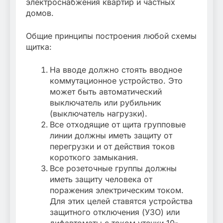
электроснабжения квартир и частных
домов.
Общие принципы построения любой схемы
щитка:
На вводе должно стоять вводное
коммутационное устройство. Это
может быть автоматический
выключатель или рубильник
(выключатель нагрузки).
Все отходящие от щита групповые
линии должны иметь защиту от
перегрузки и от действия токов
короткого замыкания.
Все розеточные группы должны
иметь защиту человека от
поражения электрическим током.
Для этих целей ставятся устройства
защитного отключения (УЗО) или