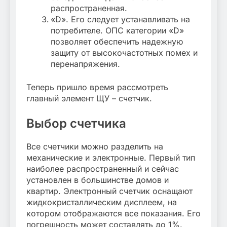
распространенная.
«D». Его следует устанавливать на
потребителе. ОПС категории «D»
позволяет обеспечить надежную
защиту от высокочастотных помех и
перенапряжения.
Теперь пришло время рассмотреть
главный элемент ЩУ – счетчик.
Выбор счетчика
Все счетчики можно разделить на
механические и электронные. Первый тип
наиболее распространенный и сейчас
установлен в большинстве домов и
квартир. Электронный счетчик оснащают
жидкокристаллическим дисплеем, на
котором отображаются все показания. Его
погрешность может составлять до 1%.