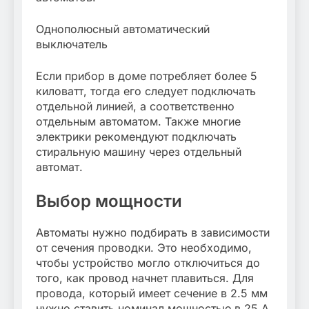
Однополюсный автоматический
выключатель
Если прибор в доме потребляет более 5
киловатт, тогда его следует подключать
отдельной линией, а соответственно
отдельным автоматом. Также многие
электрики рекомендуют подключать
стиральную машину через отдельный
автомат.
Выбор мощности
Автоматы нужно подбирать в зависимости
от сечения проводки. Это необходимо,
чтобы устройство могло отключиться до
того, как провод начнет плавиться. Для
провода, который имеет сечение в 2.5 мм
нужно ставить номинал мощностью в 25 А.