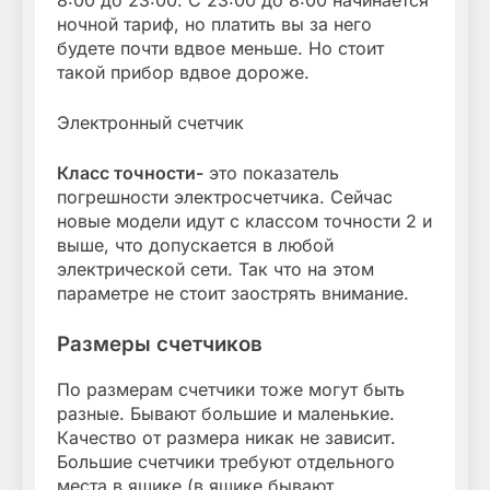
ночной тариф, но платить вы за него
будете почти вдвое меньше. Но стоит
такой прибор вдвое дороже.
Электронный счетчик
Класс точности-
это показатель
погрешности электросчетчика. Сейчас
новые модели идут с классом точности 2 и
выше, что допускается в любой
электрической сети. Так что на этом
параметре не стоит заострять внимание.
Размеры счетчиков
По размерам счетчики тоже могут быть
разные. Бывают большие и маленькие.
Качество от размера никак не зависит.
Большие счетчики требуют отдельного
места в ящике (в ящике бывают