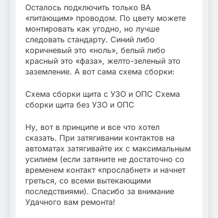
Осталось подключить только ВА
«питающим» проводом. По цвету можете
монтировать как угодно, но лучше
следовать стандарту. Синий либо
коричневый это «ноль», белый либо
красный это «фаза», желто-зеленый это
заземление. А вот сама схема сборки:
Схема сборки щита с УЗО и ОПС Схема
сборки щита без УЗО и ОПС
Ну, вот в принципе и все что хотел
сказать. При затягивании контактов на
автоматах затягивайте их с максимальным
усилием (если затяните не достаточно со
временем контакт «прослабнет» и начнет
греться, со всеми вытекающими
последствиями). Спасибо за внимание
Удачного вам ремонта!