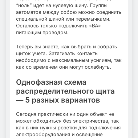
“ноль” идет на нулевую шину. Группы
автоматов между собою можно соединить
специальной шиной или перемычками.
Осталось только подключить «BA»
питающим проводом.
Теперь вы знаете, как выбрать и собрать
щиток учета. Затягивать контакты
необходимо с максимальным усилием, так
как со временем они могут ослабнуть.
Однофазная схема
распределительного щита
— 5 разных вариантов
Сегодня практически ни один объект не
может обходиться без электричества, так
как в них нужны розетки для подключения
электрооборудования и освещение