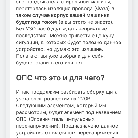
электродвигателя стиральной машины,
перетерлась изоляция провода (Фаза)
в
таком случае корпус вашей машинки
будет под током
(а вы этого не знаете).
Без УЗО вас будут ждать неприятные
последствия. Можно привести еще кучу
ситуаций, в которых будет полезно данное
устройство, но думаю это излишне.
Полагаю, вы уже выбрали для себя,
будете, ставить его или нет.
ОПС что это и для чего?
И так продолжим разбирать сборку щита
учета электроэнергии на 220В.
Следующим элементом, который мы
рассмотрим, будет элемент под названием
ОПС (Ограничитель импульсных
перенапряжений). Предназначено данное
устройство от входящих перенапряжений