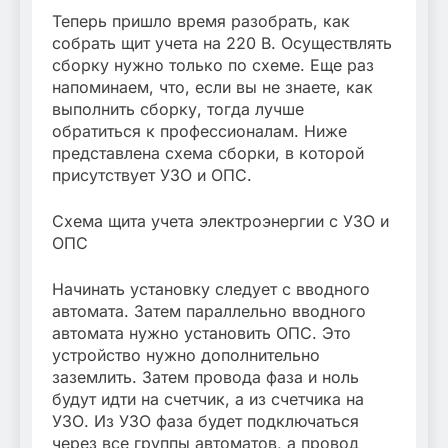
Теперь пришло время разобрать, как
собрать щит учета на 220 В. Осуществлять
сборку нужно только по схеме. Еще раз
напоминаем, что, если вы не знаете, как
выполнить сборку, тогда лучше
обратиться к профессионалам. Ниже
представлена схема сборки, в которой
присутствует УЗО и ОПС.
Схема щита учета электроэнергии с УЗО и
ОПС
Начинать установку следует с вводного
автомата. Затем параллельно вводного
автомата нужно установить ОПС. Это
устройство нужно дополнительно
заземлить. Затем провода фаза и ноль
будут идти на счетчик, а из счетчика на
УЗО. Из УЗО фаза будет подключаться
через все группы автоматов, а провод