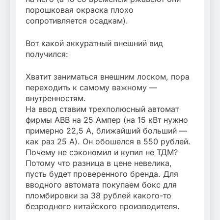
порошковая окраска плохо
сопротивляется осадкам).
Вот какой аккуратный внешний вид
получился:
Хватит заниматься внешним лоском, пора
переходить к самому важному —
внутренностям.
На ввод ставим трехполюсный автомат
фирмы АВВ на 25 Ампер (на 15 кВт нужно
примерно 22,5 А, ближайший больший —
как раз 25 А). Он обошелся в 550 рублей.
Почему не сэкономил и купил не ТДМ?
Потому что разница в цене невелика,
пусть будет проверенного бренда. Для
вводного автомата покупаем бокс для
пломбировки за 38 рублей какого-то
безродного китайского производителя.