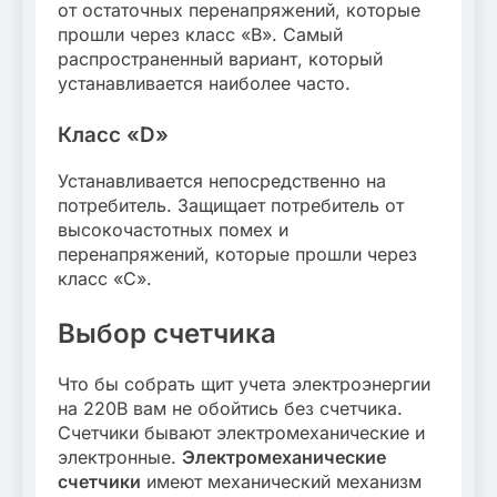
от остаточных перенапряжений, которые
прошли через класс «В». Самый
распространенный вариант, который
устанавливается наиболее часто.
Класс «D»
Устанавливается непосредственно на
потребитель. Защищает потребитель от
высокочастотных помех и
перенапряжений, которые прошли через
класс «С».
Выбор счетчика
Что бы собрать щит учета электроэнергии
на 220В вам не обойтись без счетчика.
Счетчики бывают электромеханические и
электронные.
Электромеханические
счетчики
имеют механический механизм