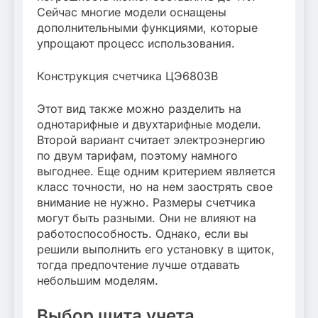
Сейчас многие модели оснащены
дополнительными функциями, которые
упрощают процесс использования.
Конструкция счетчика ЦЭ6803В
Этот вид также можно разделить на
однотарифные и двухтарифные модели.
Второй вариант считает электроэнергию
по двум тарифам, поэтому намного
выгоднее. Еще одним критерием является
класс точности, но на нем заострять свое
внимание не нужно. Размеры счетчика
могут быть разными. Они не влияют на
работоспособность. Однако, если вы
решили выполнить его установку в щиток,
тогда предпочтение лучше отдавать
небольшим моделям.
Выбор щита учета