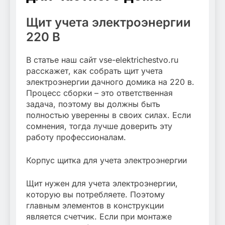
Щит учета электроэнергии
220 В
В статье наш сайт vse-elektrichestvo.ru
расскажет, как собрать щит учета
электроэнергии дачного домика на 220 в.
Процесс сборки – это ответственная
задача, поэтому вы должны быть
полностью уверенны в своих силах. Если
сомнения, тогда лучше доверить эту
работу профессионалам.
Корпус щитка для учета электроэнергии
Щит нужен для учета электроэнергии,
которую вы потребляете. Поэтому
главным элементов в конструкции
является счетчик. Если при монтаже