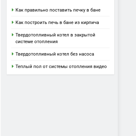
Как правильно поставить печку в бане
Как построить печь в бане из кирпича
Твердотопливный котел в закрытой
системе отопления
Твердотопливный котел без насоса
Теплый пол от системы отопления видео