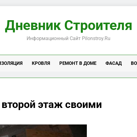
Дневник Строителя
Информационный Сайт Pilonstroy.ru
ИЗОЛЯЦИЯ
КРОВЛЯ
РЕМОНТ В ДОМЕ
ФАСАД
ВО
 второй этаж своими