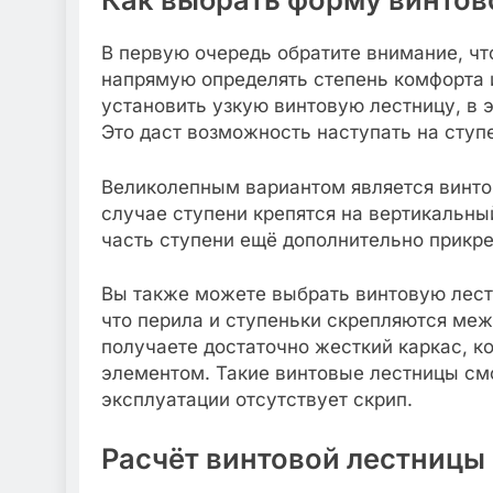
В первую очередь обратите внимание, чт
напрямую определять степень комфорта и
установить узкую винтовую лестницу, в 
Это даст возможность наступать на ступ
Великолепным вариантом является винтов
случае ступени крепятся на вертикальны
часть ступени ещё дополнительно прикре
Вы также можете выбрать винтовую лестн
что перила и ступеньки скрепляются меж
получаете достаточно жесткий каркас, к
элементом. Такие винтовые лестницы смо
эксплуатации отсутствует скрип.
Расчёт винтовой лестницы