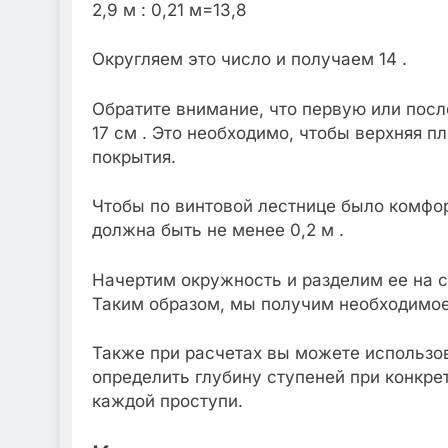
2,9 м : 0,21 м=13,8
Округляем это число и получаем 14 .
Обратите внимание, что первую или пос
17 см . Это необходимо, чтобы верхняя 
покрытия.
Чтобы по винтовой лестнице было комфор
должна быть не менее 0,2 м .
Начертим окружность и разделим ее на се
Таким образом, мы получим необходимое 
Также при расчетах вы можете использо
определить глубину ступеней при конкре
каждой проступи.