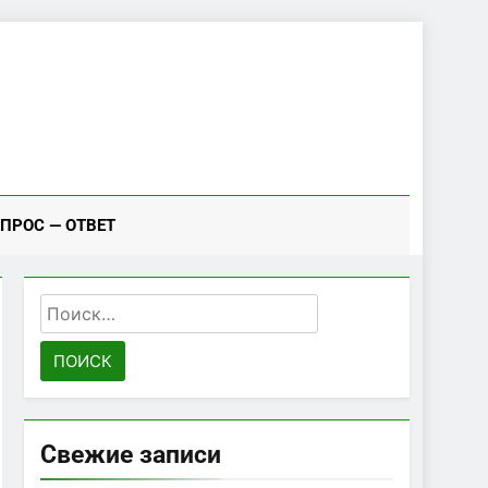
ПРОС — ОТВЕТ
Найти:
Свежие записи